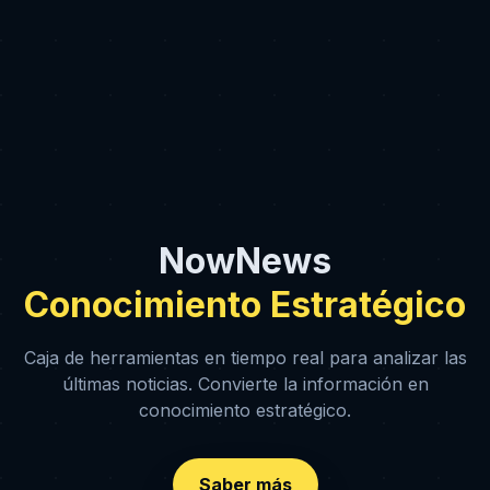
NowNews
Conocimiento Estratégico
Caja de herramientas en tiempo real para analizar las
últimas noticias. Convierte la información en
conocimiento estratégico.
Saber más