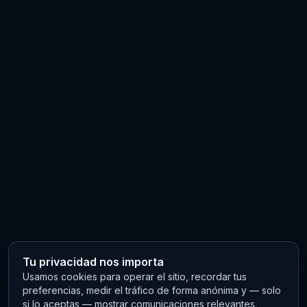
Tu privacidad nos importa
Usamos cookies para operar el sitio, recordar tus
preferencias, medir el tráfico de forma anónima y — solo
si lo aceptas — mostrar comunicaciones relevantes.